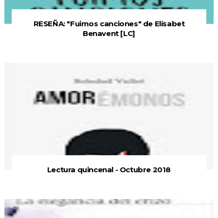
RESEÑA: "Fuimos canciones" de Elísabet
Benavent [LC]
Lectura quincenal - Octubre 2018