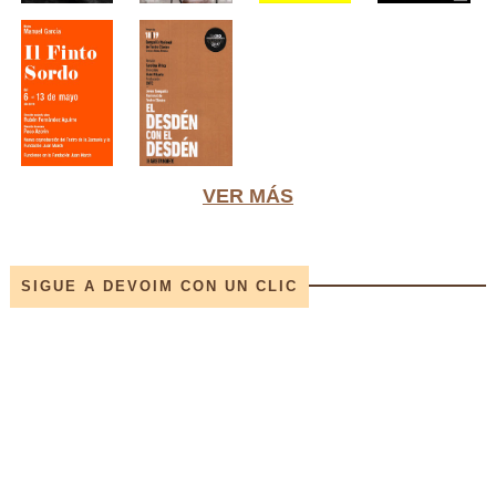
VER MÁS
SIGUE A DEVOIM CON UN CLIC