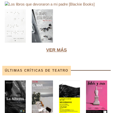
VER MÁS
ÚLTIMAS CRÍTICAS DE TEATRO