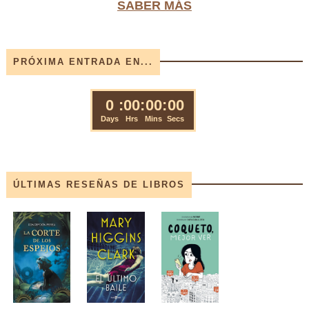
SABER MÁS
PRÓXIMA ENTRADA EN...
ÚLTIMAS RESEÑAS DE LIBROS