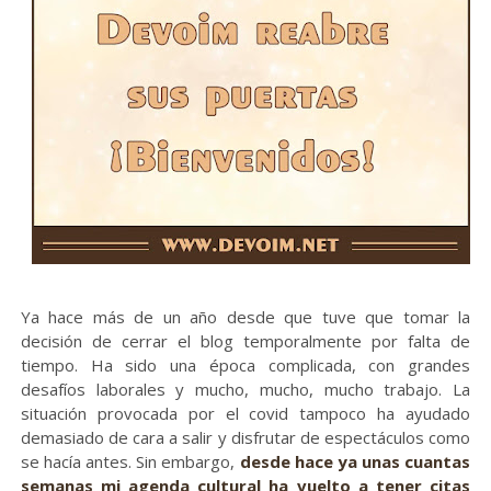
Ya hace más de un año desde que tuve que tomar la
decisión de cerrar el blog temporalmente por falta de
tiempo. Ha sido una época complicada, con grandes
desafíos laborales y mucho, mucho, mucho trabajo. La
situación provocada por el covid tampoco ha ayudado
demasiado de cara a salir y disfrutar de espectáculos como
se hacía antes. Sin embargo,
desde hace ya unas cuantas
semanas mi agenda cultural ha vuelto a tener citas