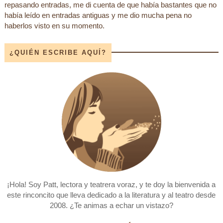
repasando entradas, me di cuenta de que había bastantes que no
había leído en entradas antiguas y me dio mucha pena no
haberlos visto en su momento.
¿QUIÉN ESCRIBE AQUÍ?
¡Hola! Soy Patt, lectora y teatrera voraz, y te doy la bienvenida a
este rinconcito que lleva dedicado a la literatura y al teatro desde
2008. ¿Te animas a echar un vistazo?