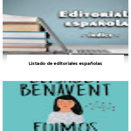
Listado de editoriales españolas