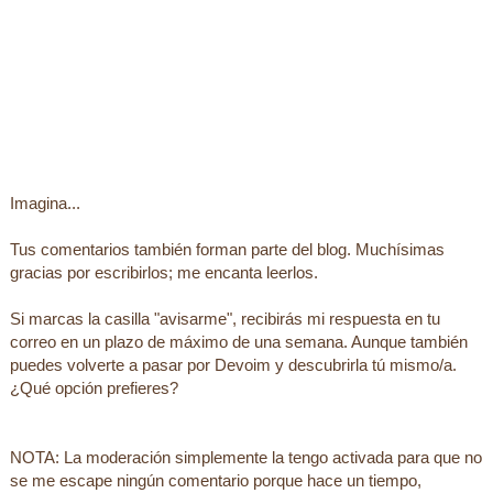
Imagina...
Tus comentarios también forman parte del blog. Muchísimas
gracias por escribirlos; me encanta leerlos.
Si marcas la casilla "avisarme", recibirás mi respuesta en tu
correo en un plazo de máximo de una semana. Aunque también
puedes volverte a pasar por Devoim y descubrirla tú mismo/a.
¿Qué opción prefieres?
NOTA: La moderación simplemente la tengo activada para que no
se me escape ningún comentario porque hace un tiempo,