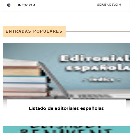
SIGUE A DEVOIM
INSTAGRAM
ENTRADAS POPULARES
Listado de editoriales españolas