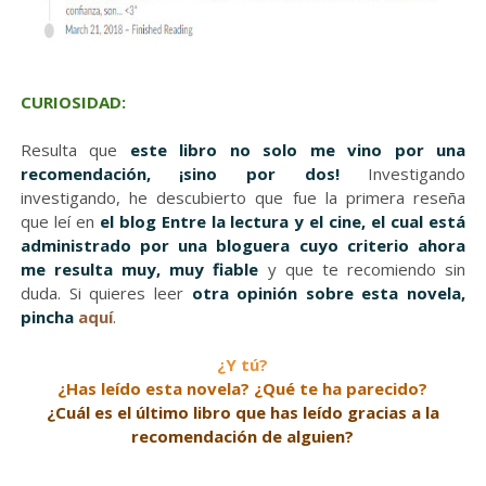
CURIOSIDAD:
Resulta que
este libro no solo me vino por una
recomendación, ¡sino por dos!
Investigando
investigando, he descubierto que fue la primera reseña
que leí en
el blog Entre la lectura y el cine, el cual está
administrado por una bloguera cuyo criterio ahora
me resulta muy, muy fiable
y que te recomiendo sin
duda. Si quieres leer
otra opinión sobre esta novela,
pincha
aquí
.
¿Y tú?
¿Has leído esta novela? ¿Qué te ha parecido?
¿Cuál es el último libro que has leído gracias a la
recomendación de alguien?