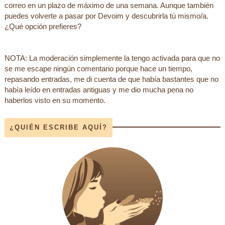
correo en un plazo de máximo de una semana. Aunque también
puedes volverte a pasar por Devoim y descubrirla tú mismo/a.
¿Qué opción prefieres?
NOTA: La moderación simplemente la tengo activada para que no
se me escape ningún comentario porque hace un tiempo,
repasando entradas, me di cuenta de que había bastantes que no
había leído en entradas antiguas y me dio mucha pena no
haberlos visto en su momento.
¿QUIÉN ESCRIBE AQUÍ?