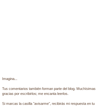
Imagina...
Tus comentarios también forman parte del blog. Muchísimas
gracias por escribirlos; me encanta leerlos.
Si marcas la casilla "avisarme", recibirás mi respuesta en tu