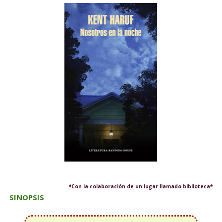
*Con la colaboración de un lugar llamado biblioteca*
SINOPSIS