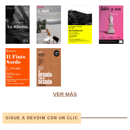
VER MÁS
SIGUE A DEVOIM CON UN CLIC