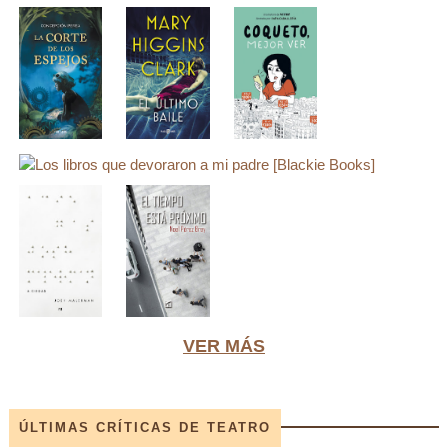
VER MÁS
ÚLTIMAS CRÍTICAS DE TEATRO