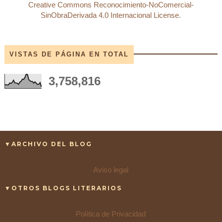
Creative Commons Reconocimiento-NoComercial-
SinObraDerivada 4.0 Internacional License
.
VISTAS DE PÁGINA EN TOTAL
3,758,816
▼ARCHIVO DEL BLOG
Aviso legal
▼OTROS BLOGS LITERARIOS
Política de Privacidad