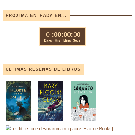
PRÓXIMA ENTRADA EN...
ÚLTIMAS RESEÑAS DE LIBROS