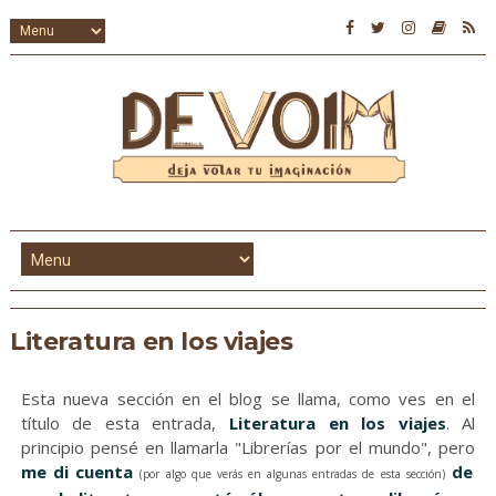
Literatura en los viajes
Esta nueva sección en el blog se llama, como ves en el
título de esta entrada,
Literatura en los viajes
. Al
principio pensé en llamarla "Librerías por el mundo", pero
me di cuenta
de
(por algo que verás en algunas entradas de esta sección)