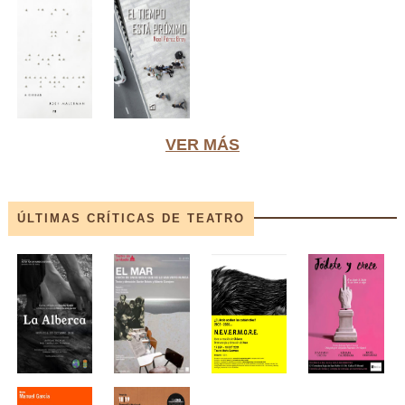
VER MÁS
ÚLTIMAS CRÍTICAS DE TEATRO