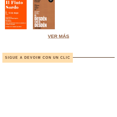
VER MÁS
SIGUE A DEVOIM CON UN CLIC