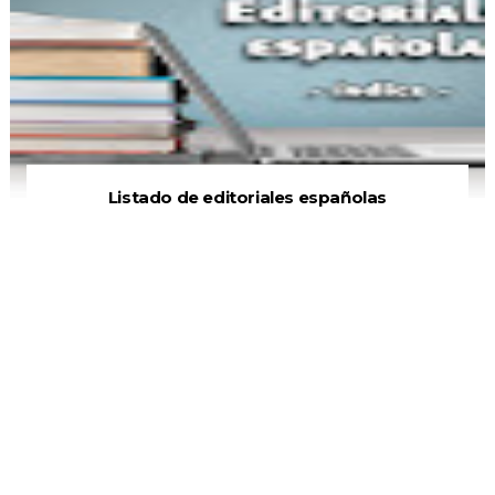
Listado de editoriales españolas