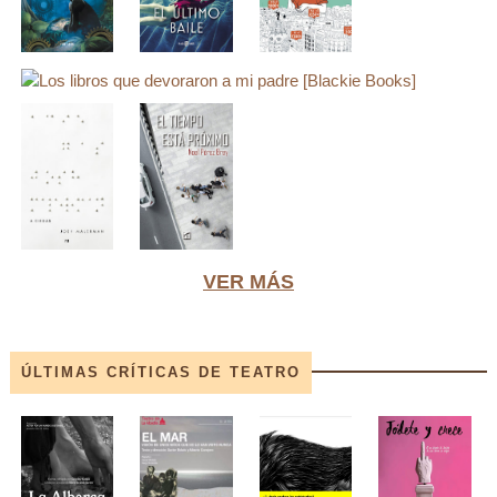
VER MÁS
ÚLTIMAS CRÍTICAS DE TEATRO