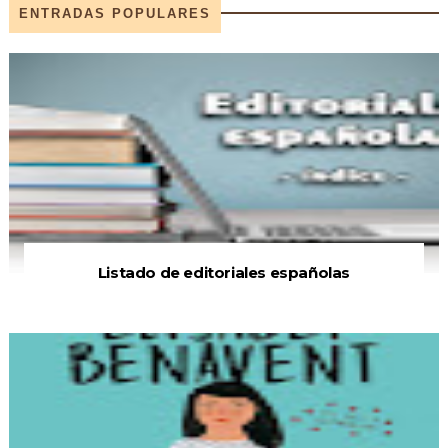
ENTRADAS POPULARES
Listado de editoriales españolas