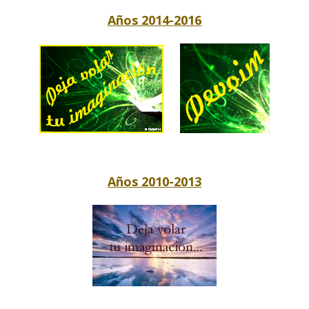
Años 2014-2016
Años 2010-2013