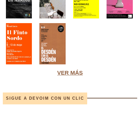
VER MÁS
SIGUE A DEVOIM CON UN CLIC