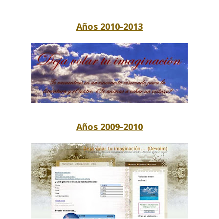
Años 2010-2013
Años 2009-2010