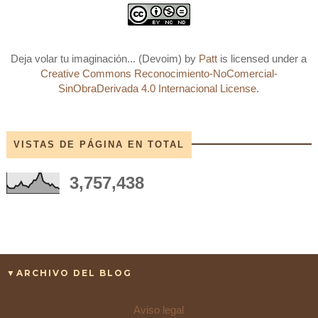
Deja volar tu imaginación... (Devoim)
by
Patt
is licensed under a
Creative Commons Reconocimiento-NoComercial-
SinObraDerivada 4.0 Internacional License
.
VISTAS DE PÁGINA EN TOTAL
3,757,438
▼ARCHIVO DEL BLOG
Aviso legal