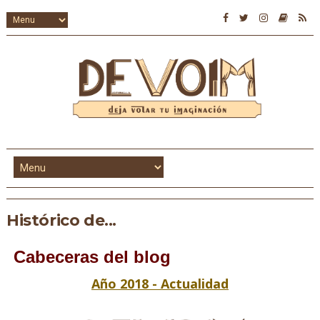
Histórico de...
Cabeceras del blog
Año 2018 - Actualidad