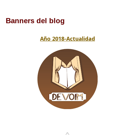
Banners del blog
Año 2018-Actualidad