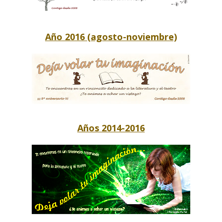
Año 2016 (agosto-noviembre)
Años 2014-2016