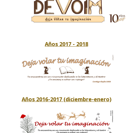
Años 2017 - 2018
Años 2016-2017 (diciembre-enero)