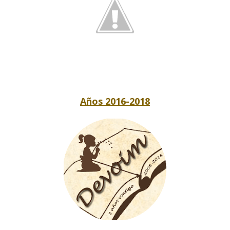
Años 2016-2018