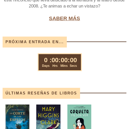
2008. ¿Te animas a echar un vistazo?
SABER MÁS
PRÓXIMA ENTRADA EN...
ÚLTIMAS RESEÑAS DE LIBROS