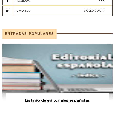
LIKE
FACEBOOK
SIGUE A DEVOIM
INSTAGRAM
ENTRADAS POPULARES
Listado de editoriales españolas