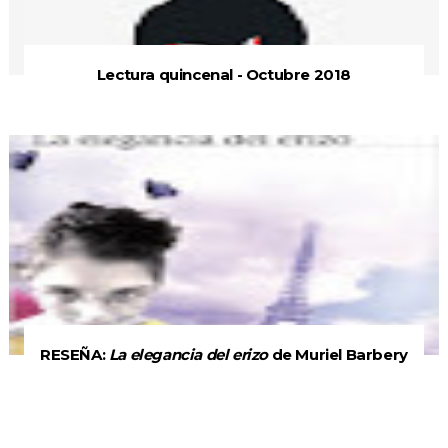
Lectura quincenal - Octubre 2018
RESEÑA:
La elegancia del erizo
de Muriel Barbery