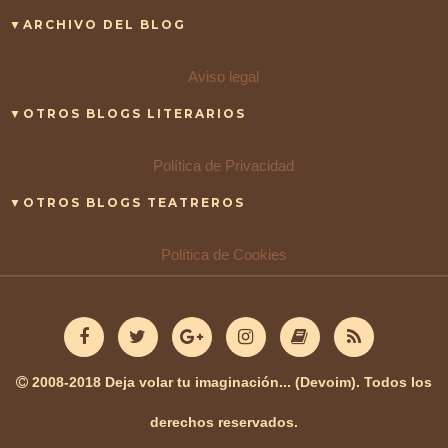
▼ARCHIVO DEL BLOG
Aviso legal
▼OTROS BLOGS LITERARIOS
Política de Privacidad
▼OTROS BLOGS TEATREROS
Política de Cookies
2008-2018 Deja volar tu imaginación... (Devoim). Todos los
derechos reservados.