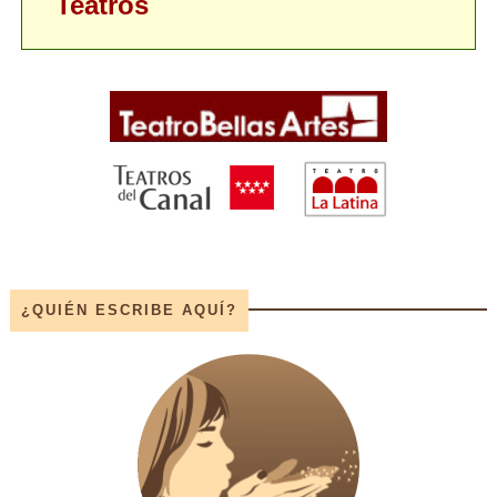
Teatros
¿QUIÉN ESCRIBE AQUÍ?