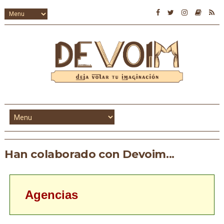
Han colaborado con Devoim...
Agencias