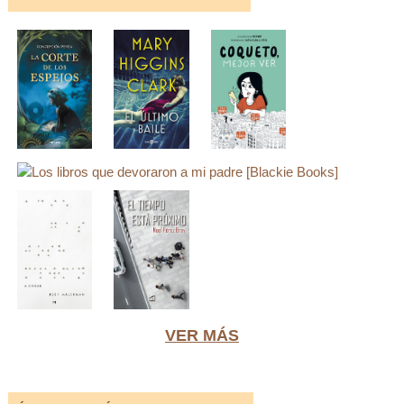
VER MÁS