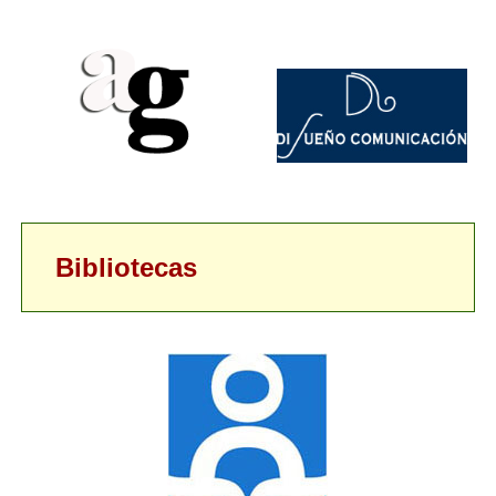
Bibliotecas