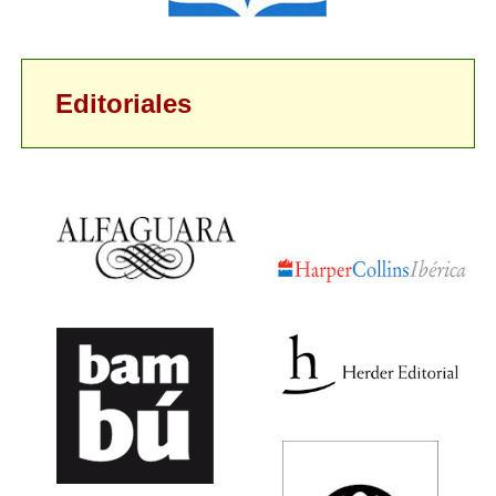
Editoriales