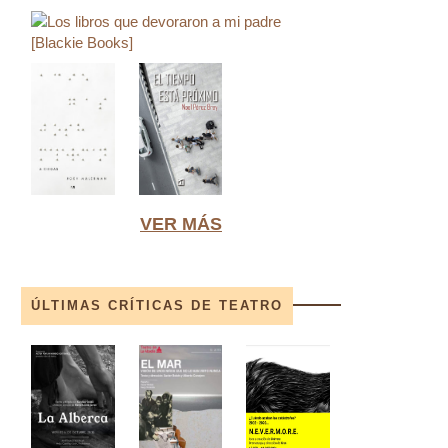
VER MÁS
ÚLTIMAS CRÍTICAS DE TEATRO