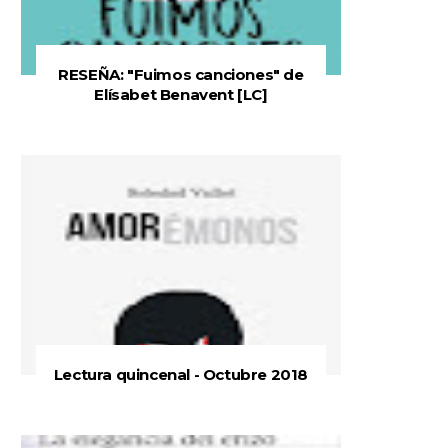
RESEÑA: "Fuimos canciones" de
Elísabet Benavent [LC]
Lectura quincenal - Octubre 2018