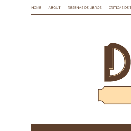
HOME
ABOUT
RESEÑAS DE LIBROS
CRÍTICAS DE