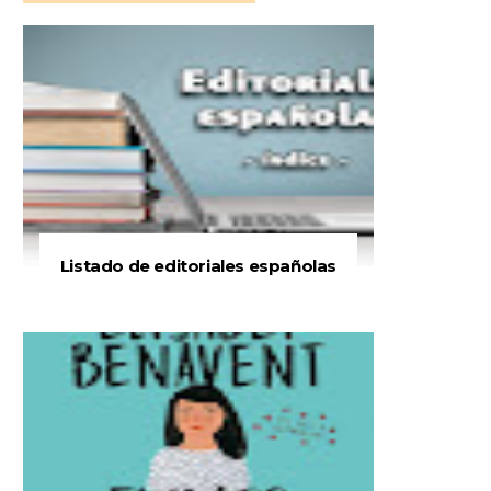
Listado de editoriales españolas