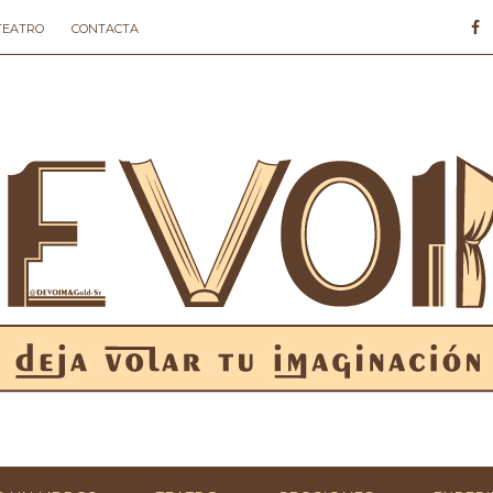
 TEATRO
CONTACTA