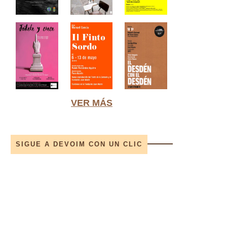
VER MÁS
SIGUE A DEVOIM CON UN CLIC