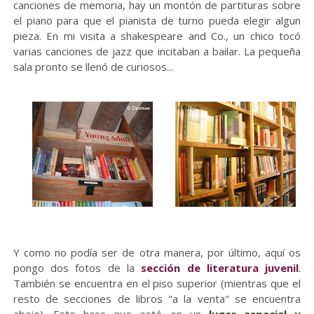
canciones de memoria, hay un montón de partituras sobre
el piano para que el pianista de turno pueda elegir algun
pieza. En mi visita a shakespeare and Co., un chico tocó
varias canciones de jazz que incitaban a bailar. La pequeña
sala pronto se llenó de curiosos...
Y como no podía ser de otra manera, por último, aquí os
pongo dos fotos de la
sección de literatura juvenil
.
También se encuentra en el piso superior (mientras que el
resto de secciones de libros "a la venta" se encuentra