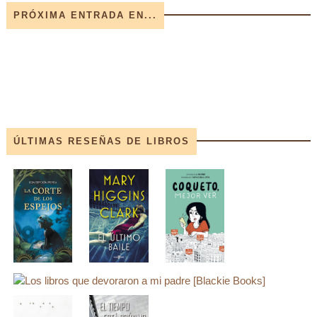
PRÓXIMA ENTRADA EN...
ÚLTIMAS RESEÑAS DE LIBROS