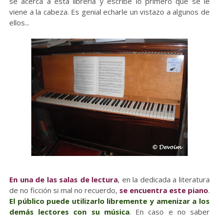
se acerca a esta librería y escribe lo primero que se le
viene a la cabeza. Es genial echarle un vistazo a algunos de
ellos...
En una de las salas de lectura
, en la dedicada a literatura
de no ficción si mal no recuerdo,
se encuentra este piano
.
El público puede utilizarlo libremente y amenizar a los
demás lectores con su música
. En caso e no saber