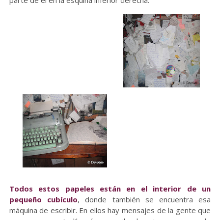
parte de él en la esquina inferior derecha.
Todos estos papeles están en el interior de un
pequeño cubículo
, donde también se encuentra esa
máquina de escribir. En ellos hay mensajes de la gente que