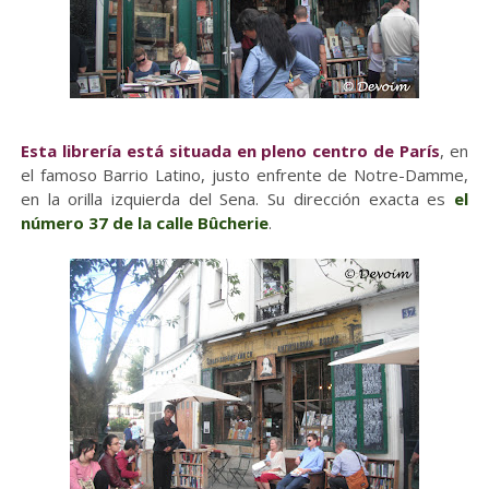
Esta librería está situada en pleno centro de París
, en
el famoso Barrio Latino, justo enfrente de Notre-Damme,
en la orilla izquierda del Sena. Su dirección exacta es
el
número 37 de la calle Bûcherie
.