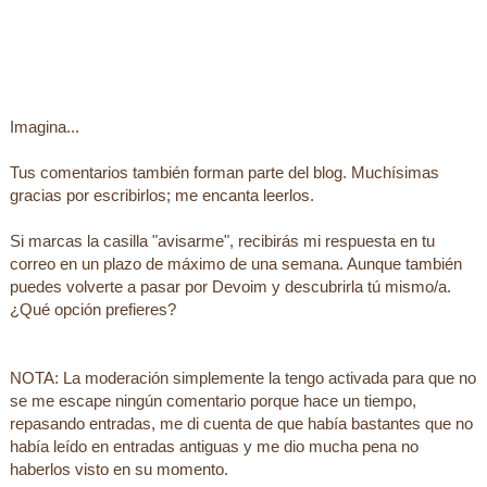
Imagina...
Tus comentarios también forman parte del blog. Muchísimas
gracias por escribirlos; me encanta leerlos.
Si marcas la casilla "avisarme", recibirás mi respuesta en tu
correo en un plazo de máximo de una semana. Aunque también
puedes volverte a pasar por Devoim y descubrirla tú mismo/a.
¿Qué opción prefieres?
NOTA: La moderación simplemente la tengo activada para que no
se me escape ningún comentario porque hace un tiempo,
repasando entradas, me di cuenta de que había bastantes que no
había leído en entradas antiguas y me dio mucha pena no
haberlos visto en su momento.