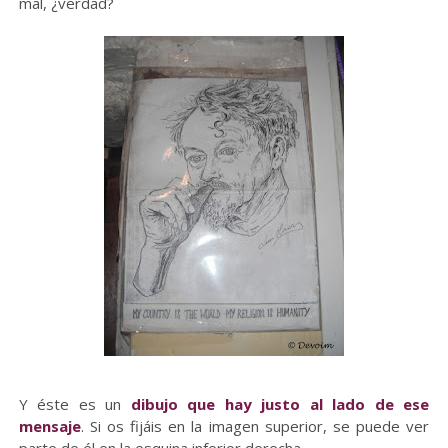
mal, ¿verdad?
Y éste es un
dibujo que hay justo al lado de ese
mensaje
. Si os fijáis en la imagen superior, se puede ver