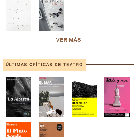
VER MÁS
ÚLTIMAS CRÍTICAS DE TEATRO