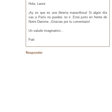
Hola, Laura:
¡Ay es que es una librería maravillosa! Si algún día
vas a París no puedes no ir. Está justo en frente de
Notre Damme. ¡Gracias por tu comentario!
Un saludo imaginativo...
Patt
Responder