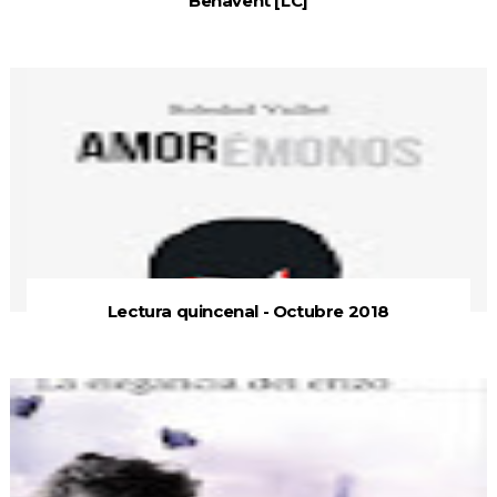
Benavent [LC]
Lectura quincenal - Octubre 2018