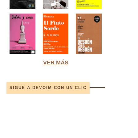
VER MÁS
SIGUE A DEVOIM CON UN CLIC