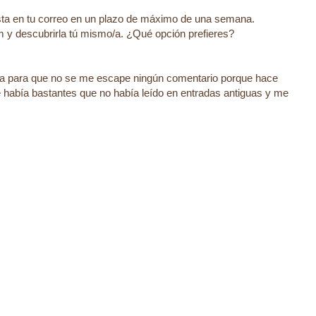
esta en tu correo en un plazo de máximo de una semana.
 y descubrirla tú mismo/a. ¿Qué opción prefieres?
a para que no se me escape ningún comentario porque hace
 había bastantes que no había leído en entradas antiguas y me