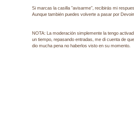
Si marcas la casilla "avisarme", recibirás mi respu
Aunque también puedes volverte a pasar por Devoim
NOTA: La moderación simplemente la tengo activad
un tiempo, repasando entradas, me di cuenta de que
dio mucha pena no haberlos visto en su momento.