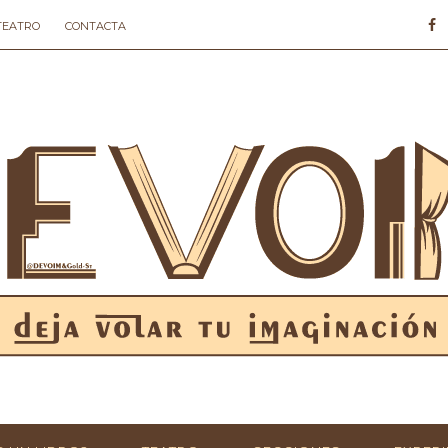
 TEATRO
CONTACTA