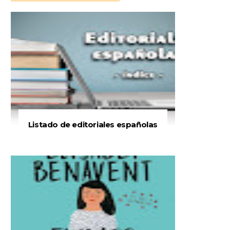
Listado de editoriales españolas