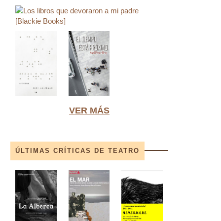
VER MÁS
ÚLTIMAS CRÍTICAS DE TEATRO