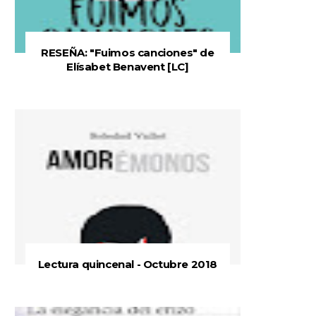
RESEÑA: "Fuimos canciones" de
Elísabet Benavent [LC]
Lectura quincenal - Octubre 2018