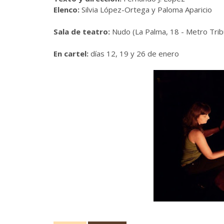
Elenco:
Silvia López-Ortega y Paloma Aparicio
Sala de teatro:
Nudo (La Palma, 18 - Metro Trib
En cartel:
días 12, 19 y 26 de enero