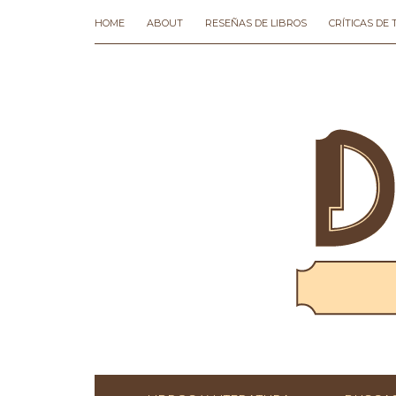
HOME
ABOUT
RESEÑAS DE LIBROS
CRÍTICAS DE