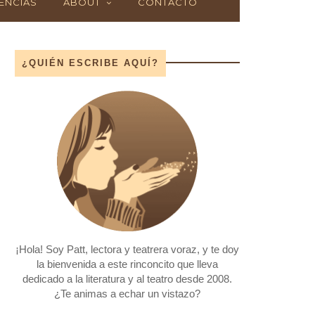
ENCIAS
ABOUT
CONTACTO
¿QUIÉN ESCRIBE AQUÍ?
¡Hola! Soy Patt, lectora y teatrera voraz, y te doy
la bienvenida a este rinconcito que lleva
dedicado a la literatura y al teatro desde 2008.
¿Te animas a echar un vistazo?