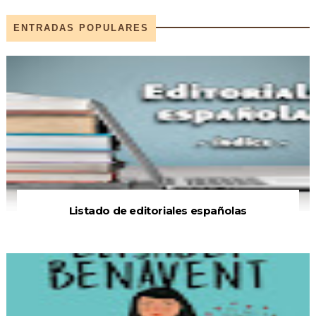
ENTRADAS POPULARES
Listado de editoriales españolas