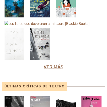
VER MÁS
ÚLTIMAS CRÍTICAS DE TEATRO