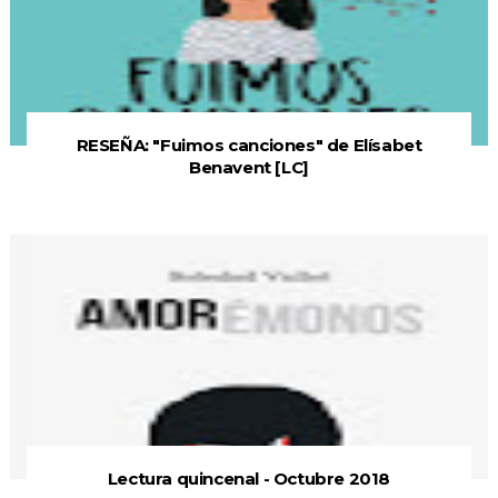
RESEÑA: "Fuimos canciones" de Elísabet
Benavent [LC]
Lectura quincenal - Octubre 2018