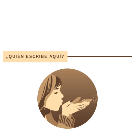
¿QUIÉN ESCRIBE AQUÍ?