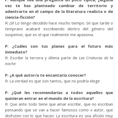
vez te has planteado cambiar de territorio y
adentrarte en el campo de la literatura realista o de
ciencia-ficción?
R: ¡Sí! Lo tengo decidido hace mucho tiempo. Sé que tarde o
temprano acabaré escribiendo dentro del género del
suspense, que es el que realmente me apasiona.
P: ¿Cuáles son tus planes para el futuro más
inmediato?
R: Escribir la tercera y última parte de
Las Criaturas de la
noche
.
P: ¿A qué autor/a te encantaría conocer?
R: La verdad es que son tantos, que no podría elegir.
P: ¿Qué les recomendarías a todos aquellos que
quisieran entrar en el mundo de la escritura?
R: Que ante todo tiene que amar escribir, que no escriban
pensando que se van a hacer famosos como x autor, que
disfruten con lo que hacen. La escritura es una afición muy