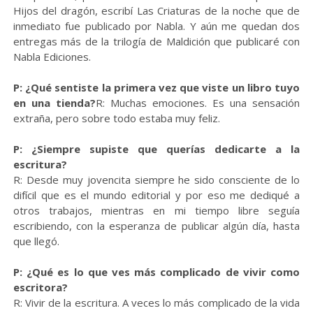
Hijos del dragón, escribí Las Criaturas de la noche que de
inmediato fue publicado por Nabla. Y aún me quedan dos
entregas más de la trilogía de Maldición que publicaré con
Nabla Ediciones.
P: ¿Qué sentiste la primera vez que viste un libro tuyo
en una tienda?
R: Muchas emociones. Es una sensación
extraña, pero sobre todo estaba muy feliz.
P: ¿Siempre supiste que querías dedicarte a la
escritura?
R: Desde muy jovencita siempre he sido consciente de lo
difícil que es el mundo editorial y por eso me dediqué a
otros trabajos, mientras en mi tiempo libre seguía
escribiendo, con la esperanza de publicar algún día, hasta
que llegó.
P: ¿Qué es lo que ves más complicado de vivir como
escritora?
R: Vivir de la escritura. A veces lo más complicado de la vida