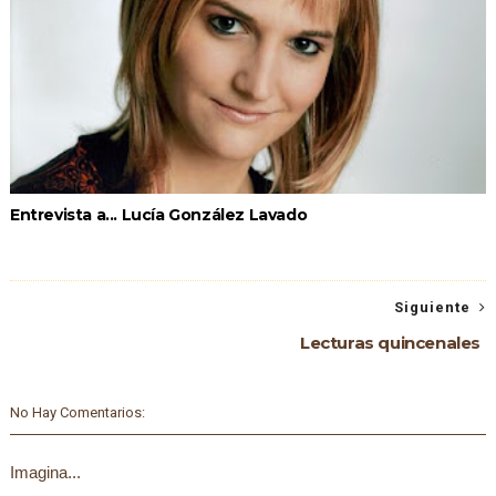
Entrevista a... Lucía González Lavado
Siguiente
Lecturas quincenales
No Hay Comentarios:
Imagina...