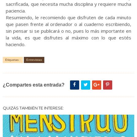
sacrificada, que necesita mucha disciplina y requiere mucha
paciencia.
Resumiendo, le recomiendo que disfruten de cada minuto
que pasen frente al ordenador o al cuaderno escribiendo,
sin pensar si se publicará o no, pues lo más importante en
la vida, es que disfrutes al máximo con lo que estés
haciendo.
Etiquetas :
Entrevistas
¿Compartes esta entrada?
QUIZÁS TAMBIÉN TE INTERESE: