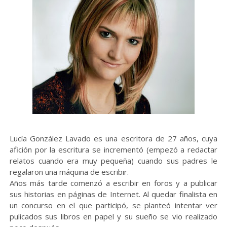
Lucía González Lavado es una escritora de 27 años, cuya
afición por la escritura se incrementó (empezó a redactar
relatos cuando era muy pequeña) cuando sus padres le
regalaron una máquina de escribir.
Años más tarde comenzó a escribir en foros y a publicar
sus historias en páginas de Internet. Al quedar finalista en
un concurso en el que participó, se planteó intentar ver
pulicados sus libros en papel y su sueño se vio realizado