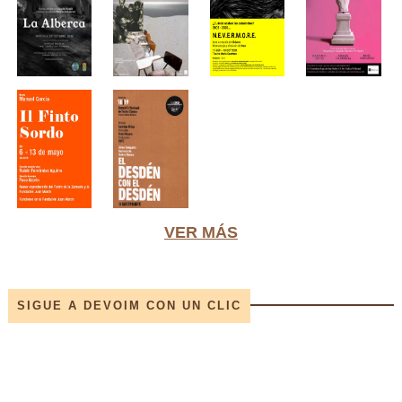
VER MÁS
SIGUE A DEVOIM CON UN CLIC