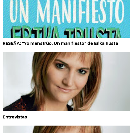
RESEÑA: "Yo menstrúo. Un manifiesto" de Erika Irusta
Entrevistas