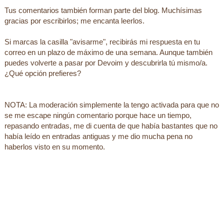
Tus comentarios también forman parte del blog. Muchísimas
gracias por escribirlos; me encanta leerlos.
Si marcas la casilla "avisarme", recibirás mi respuesta en tu
correo en un plazo de máximo de una semana. Aunque también
puedes volverte a pasar por Devoim y descubrirla tú mismo/a.
¿Qué opción prefieres?
NOTA: La moderación simplemente la tengo activada para que no
se me escape ningún comentario porque hace un tiempo,
repasando entradas, me di cuenta de que había bastantes que no
había leído en entradas antiguas y me dio mucha pena no
haberlos visto en su momento.